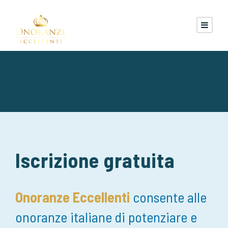
Iscrizione gratuita
Onoranze Eccellenti
consente alle
onoranze italiane di potenziare e