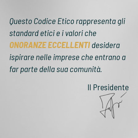
Questo Codice Etico rappresenta gli
standard etici e i valori che
ONORANZE ECCELLENTI
desidera
ispirare nelle imprese che entrano a
far parte della sua comunità.
Il Presidente