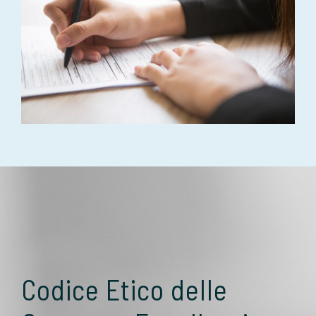
Codice Etico delle