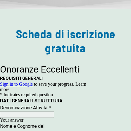
Scheda di iscrizione
gratuita