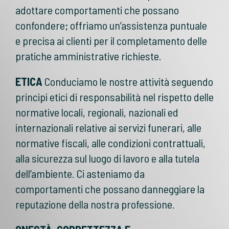
adottare comportamenti che possano
confondere; offriamo un’assistenza puntuale
e precisa ai clienti per il completamento delle
pratiche amministrative richieste.
ETICA
Conduciamo le nostre attività seguendo
principi etici di responsabilità nel rispetto delle
normative locali, regionali, nazionali ed
internazionali relative ai servizi funerari, alle
normative fiscali, alle condizioni contrattuali,
alla sicurezza sul luogo di lavoro e alla tutela
dell’ambiente. Ci asteniamo da
comportamenti che possano danneggiare la
reputazione della nostra professione.