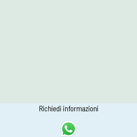
Richiedi informazioni