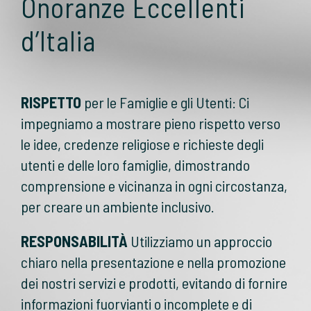
Onoranze Eccellenti
d’Italia
RISPETTO
per le Famiglie e gli Utenti: Ci
impegniamo a mostrare pieno rispetto verso
le idee, credenze religiose e richieste degli
utenti e delle loro famiglie, dimostrando
comprensione e vicinanza in ogni circostanza,
per creare un ambiente inclusivo.
RESPONSABILITÀ
Utilizziamo un approccio
chiaro nella presentazione e nella promozione
dei nostri servizi e prodotti, evitando di fornire
informazioni fuorvianti o incomplete e di