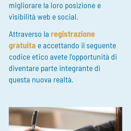
migliorare la loro posizione e
visibilità web e social.
Attraverso la
registrazione
gratuita
e accettando il seguente
codice etico avete l’opportunità di
diventare parte integrante di
questa nuova realtà.