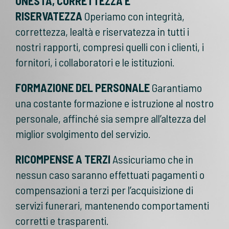
ONESTÀ, CORRETTEZZA E
RISERVATEZZA
Operiamo con integrità,
correttezza, lealtà e riservatezza in tutti i
nostri rapporti, compresi quelli con i clienti, i
fornitori, i collaboratori e le istituzioni.
FORMAZIONE DEL PERSONALE
Garantiamo
una costante formazione e istruzione al nostro
personale, affinché sia sempre all’altezza del
miglior svolgimento del servizio.
RICOMPENSE A TERZI
Assicuriamo che in
nessun caso saranno effettuati pagamenti o
compensazioni a terzi per l’acquisizione di
servizi funerari, mantenendo comportamenti
corretti e trasparenti.