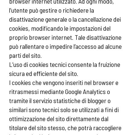
browser internet utilizzato. Ad ogni modo,
l’utente può gestire o richiedere la
disattivazione generale o la cancellazione dei
cookies, modificando le impostazioni del
proprio browser internet. Tale disattivazione
può rallentare o impedire l’accesso ad alcune
parti del sito.
L’uso di cookies tecnici consente la fruizione
sicura ed efficiente del sito.
I cookies che vengono inseriti nel browser e
ritrasmessi mediante Google Analytics o
tramite il servizio statistiche di blogger o
similari sono tecnici solo se utilizzati a fini di
ottimizzazione del sito direttamente dal
titolare del sito stesso, che potrà raccogliere