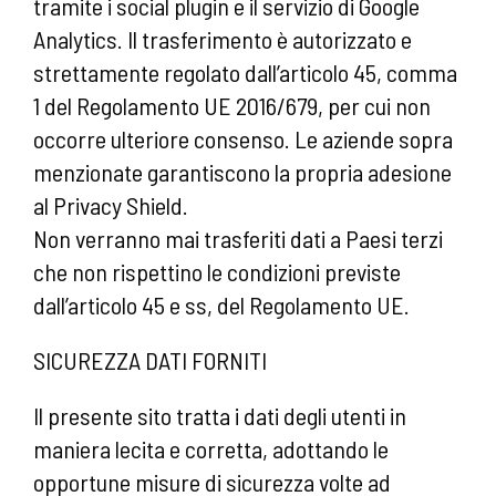
tramite i social plugin e il servizio di Google
Analytics. Il trasferimento è autorizzato e
strettamente regolato dall’articolo 45, comma
1 del Regolamento UE 2016/679, per cui non
occorre ulteriore consenso. Le aziende sopra
menzionate garantiscono la propria adesione
al Privacy Shield.
Non verranno mai trasferiti dati a Paesi terzi
che non rispettino le condizioni previste
dall’articolo 45 e ss, del Regolamento UE.
SICUREZZA DATI FORNITI
Il presente sito tratta i dati degli utenti in
maniera lecita e corretta, adottando le
opportune misure di sicurezza volte ad