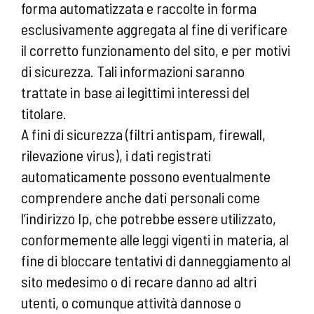
forma automatizzata e raccolte in forma
esclusivamente aggregata al fine di verificare
il corretto funzionamento del sito, e per motivi
di sicurezza. Tali informazioni saranno
trattate in base ai legittimi interessi del
titolare.
A fini di sicurezza (filtri antispam, firewall,
rilevazione virus), i dati registrati
automaticamente possono eventualmente
comprendere anche dati personali come
l’indirizzo Ip, che potrebbe essere utilizzato,
conformemente alle leggi vigenti in materia, al
fine di bloccare tentativi di danneggiamento al
sito medesimo o di recare danno ad altri
utenti, o comunque attività dannose o