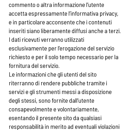
commento o altra informazione l’utente
accetta espressamente l’informativa privacy,
e in particolare acconsente che i contenuti
inseriti siano liberamente diffusi anche a terzi.
I dati ricevuti verranno utilizzati
esclusivamente per l’erogazione del servizio
richiesto e per il solo tempo necessario per la
fornitura del servizio.
Le informazioni che gli utenti del sito
riterranno di rendere pubbliche tramite i
servizi e gli strumenti messi a disposizione
degli stessi, sono fornite dall’utente
consapevolmente e volontariamente,
esentando il presente sito da qualsiasi
responsabilità in merito ad eventuali violazioni