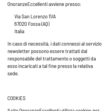
OnoranzeEccellenti avviene presso:
Via San Lorenzo 11/A
67020 Fossa (AQ)
Italia
In caso di necessità, i dati connessi al servizio
newsletter possono essere trattati dal
responsabile del trattamento o soggetti da
esso incaricati a tal fine presso la relativa
sede.
COOKIES
Il sito OnoranzeEccellenti utilizza cookies per