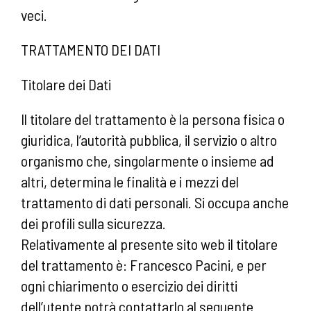
veci.
TRATTAMENTO DEI DATI
Titolare dei Dati
Il titolare del trattamento è la persona fisica o
giuridica, l’autorità pubblica, il servizio o altro
organismo che, singolarmente o insieme ad
altri, determina le finalità e i mezzi del
trattamento di dati personali. Si occupa anche
dei profili sulla sicurezza.
Relativamente al presente sito web il titolare
del trattamento è: Francesco Pacini, e per
ogni chiarimento o esercizio dei diritti
dell’utente potrà contattarlo al seguente