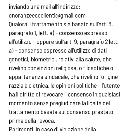
inviando una mail all’indirizzo:
onoranzeeccellenti@gmail.com
Qualora il trattamento sia basato sull’art. 6,
paragrafo 1, lett. a) – consenso espresso
all’utilizzo – oppure sull’art. 9, paragrafo 2 lett.
a) – consenso espresso all’utilizzo di dati
genetici, biometrici, relativi alla salute, che
rivelino convinzioni religiose, o filosofiche o
appartenenza sindacale, che rivelino l’origine
razziale o etnica, le opinioni politiche – l’utente
ha il diritto di revocare il consenso in qualsiasi
momento senza pregiudicare la liceità del
trattamento basata sul consenso prestato
prima della revoca.
Parimenti, in caso di violazione della