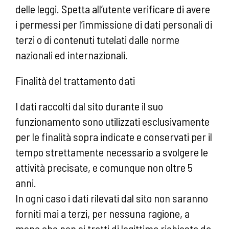
delle leggi. Spetta all’utente verificare di avere
i permessi per l’immissione di dati personali di
terzi o di contenuti tutelati dalle norme
nazionali ed internazionali.
Finalità del trattamento dati
I dati raccolti dal sito durante il suo
funzionamento sono utilizzati esclusivamente
per le finalità sopra indicate e conservati per il
tempo strettamente necessario a svolgere le
attività precisate, e comunque non oltre 5
anni.
In ogni caso i dati rilevati dal sito non saranno
forniti mai a terzi, per nessuna ragione, a
meno che non si tratti di legittima richiesta da