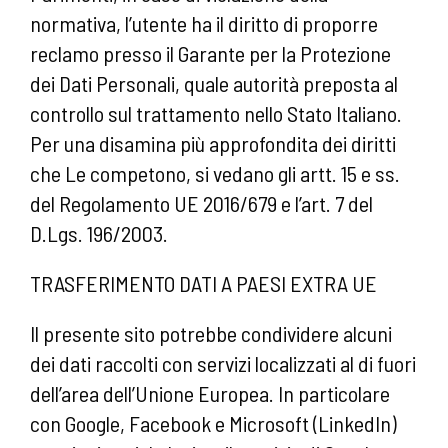
normativa, l’utente ha il diritto di proporre
reclamo presso il Garante per la Protezione
dei Dati Personali, quale autorità preposta al
controllo sul trattamento nello Stato Italiano.
Per una disamina più approfondita dei diritti
che Le competono, si vedano gli artt. 15 e ss.
del Regolamento UE 2016/679 e l’art. 7 del
D.Lgs. 196/2003.
TRASFERIMENTO DATI A PAESI EXTRA UE
Il presente sito potrebbe condividere alcuni
dei dati raccolti con servizi localizzati al di fuori
dell’area dell’Unione Europea. In particolare
con Google, Facebook e Microsoft (LinkedIn)