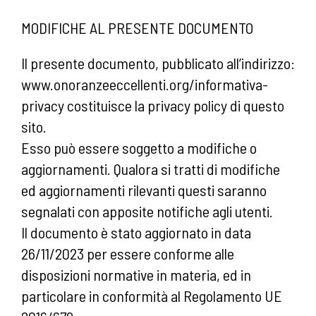
MODIFICHE AL PRESENTE DOCUMENTO
Il presente documento, pubblicato all’indirizzo:
www.onoranzeeccellenti.org/informativa-
privacy costituisce la privacy policy di questo
sito.
Esso può essere soggetto a modifiche o
aggiornamenti. Qualora si tratti di modifiche
ed aggiornamenti rilevanti questi saranno
segnalati con apposite notifiche agli utenti.
Il documento è stato aggiornato in data
26/11/2023 per essere conforme alle
disposizioni normative in materia, ed in
particolare in conformità al Regolamento UE