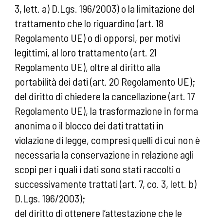
3, lett. a) D.Lgs. 196/2003) o la limitazione del
trattamento che lo riguardino (art. 18
Regolamento UE) o di opporsi, per motivi
legittimi, al loro trattamento (art. 21
Regolamento UE), oltre al diritto alla
portabilità dei dati (art. 20 Regolamento UE);
del diritto di chiedere la cancellazione (art. 17
Regolamento UE), la trasformazione in forma
anonima o il blocco dei dati trattati in
violazione di legge, compresi quelli di cui non è
necessaria la conservazione in relazione agli
scopi per i quali i dati sono stati raccolti o
successivamente trattati (art. 7, co. 3, lett. b)
D.Lgs. 196/2003);
del diritto di ottenere l’attestazione che le