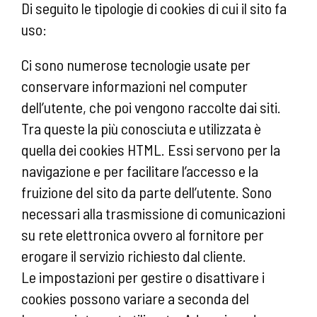
Di seguito le tipologie di cookies di cui il sito fa
uso:
Ci sono numerose tecnologie usate per
conservare informazioni nel computer
dell’utente, che poi vengono raccolte dai siti.
Tra queste la più conosciuta e utilizzata è
quella dei cookies HTML. Essi servono per la
navigazione e per facilitare l’accesso e la
fruizione del sito da parte dell’utente. Sono
necessari alla trasmissione di comunicazioni
su rete elettronica ovvero al fornitore per
erogare il servizio richiesto dal cliente.
Le impostazioni per gestire o disattivare i
cookies possono variare a seconda del