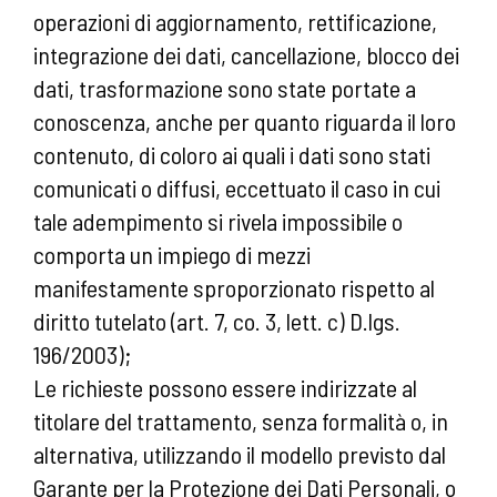
operazioni di aggiornamento, rettificazione,
integrazione dei dati, cancellazione, blocco dei
dati, trasformazione sono state portate a
conoscenza, anche per quanto riguarda il loro
contenuto, di coloro ai quali i dati sono stati
comunicati o diffusi, eccettuato il caso in cui
tale adempimento si rivela impossibile o
comporta un impiego di mezzi
manifestamente sproporzionato rispetto al
diritto tutelato (art. 7, co. 3, lett. c) D.lgs.
196/2003);
Le richieste possono essere indirizzate al
titolare del trattamento, senza formalità o, in
alternativa, utilizzando il modello previsto dal
Garante per la Protezione dei Dati Personali, o