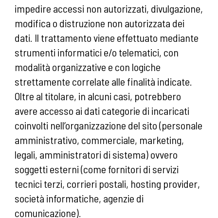
impedire accessi non autorizzati, divulgazione,
modifica o distruzione non autorizzata dei
dati. Il trattamento viene effettuato mediante
strumenti informatici e/o telematici, con
modalità organizzative e con logiche
strettamente correlate alle finalità indicate.
Oltre al titolare, in alcuni casi, potrebbero
avere accesso ai dati categorie di incaricati
coinvolti nell’organizzazione del sito (personale
amministrativo, commerciale, marketing,
legali, amministratori di sistema) ovvero
soggetti esterni (come fornitori di servizi
tecnici terzi, corrieri postali, hosting provider,
società informatiche, agenzie di
comunicazione).