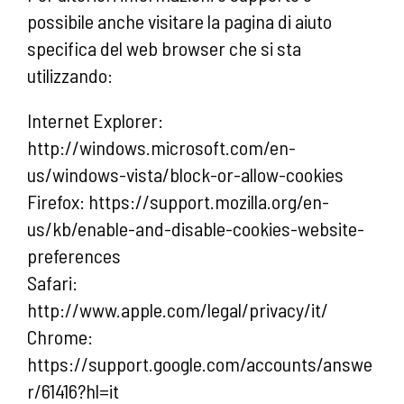
possibile anche visitare la pagina di aiuto
specifica del web browser che si sta
utilizzando:
Internet Explorer:
http://windows.microsoft.com/en-
us/windows-vista/block-or-allow-cookies
Firefox: https://support.mozilla.org/en-
us/kb/enable-and-disable-cookies-website-
preferences
Safari:
http://www.apple.com/legal/privacy/it/
Chrome:
https://support.google.com/accounts/answe
r/61416?hl=it