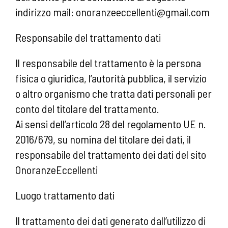
indirizzo mail: onoranzeeccellenti@gmail.com
Responsabile del trattamento dati
Il responsabile del trattamento è la persona
fisica o giuridica, l’autorità pubblica, il servizio
o altro organismo che tratta dati personali per
conto del titolare del trattamento.
Ai sensi dell’articolo 28 del regolamento UE n.
2016/679, su nomina del titolare dei dati, il
responsabile del trattamento dei dati del sito
OnoranzeEccellenti
Luogo trattamento dati
Il trattamento dei dati generato dall’utilizzo di