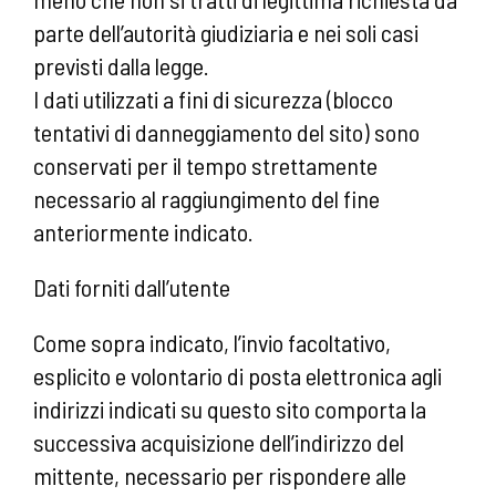
parte dell’autorità giudiziaria e nei soli casi
previsti dalla legge.
I dati utilizzati a fini di sicurezza (blocco
tentativi di danneggiamento del sito) sono
conservati per il tempo strettamente
necessario al raggiungimento del fine
anteriormente indicato.
Dati forniti dall’utente
Come sopra indicato, l’invio facoltativo,
esplicito e volontario di posta elettronica agli
indirizzi indicati su questo sito comporta la
successiva acquisizione dell’indirizzo del
mittente, necessario per rispondere alle