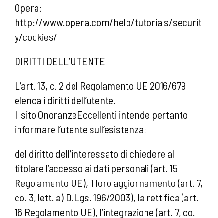
Opera:
http://www.opera.com/help/tutorials/securit
y/cookies/
DIRITTI DELL’UTENTE
L’art. 13, c. 2 del Regolamento UE 2016/679
elenca i diritti dell’utente.
Il sito OnoranzeEccellenti intende pertanto
informare l’utente sull’esistenza:
del diritto dell’interessato di chiedere al
titolare l’accesso ai dati personali (art. 15
Regolamento UE), il loro aggiornamento (art. 7,
co. 3, lett. a) D.Lgs. 196/2003), la rettifica (art.
16 Regolamento UE), l’integrazione (art. 7, co.