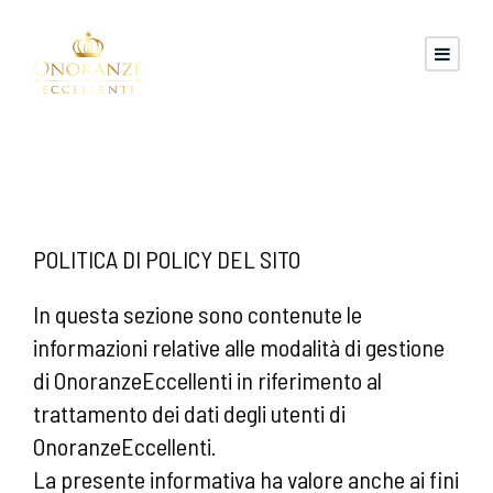
POLITICA DI POLICY DEL SITO
In questa sezione sono contenute le
informazioni relative alle modalità di gestione
di OnoranzeEccellenti in riferimento al
trattamento dei dati degli utenti di
OnoranzeEccellenti.
La presente informativa ha valore anche ai fini