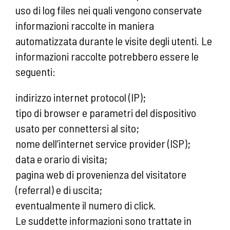
uso di log files nei quali vengono conservate
informazioni raccolte in maniera
automatizzata durante le visite degli utenti. Le
informazioni raccolte potrebbero essere le
seguenti:
indirizzo internet protocol (IP);
tipo di browser e parametri del dispositivo
usato per connettersi al sito;
nome dell’internet service provider (ISP);
data e orario di visita;
pagina web di provenienza del visitatore
(referral) e di uscita;
eventualmente il numero di click.
Le suddette informazioni sono trattate in