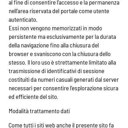
al fine di consentire l’accesso e la permanenza
nell’area riservata del portale come utente
autenticato.
Essi non vengono memorizzati in modo
persistente ma esclusivamente per la durata
della navigazione fino alla chiusura del
browser e svaniscono con la chiusura dello
stesso. Il loro uso è strettamente limitato alla
trasmissione di identificativi di sessione
costituiti da numeri casuali generati dal server
necessari per consentire l’esplorazione sicura
ed efficiente del sito.
Modalità trattamento dati
Come tutti i siti web anche il presente sito fa