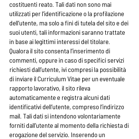
costituenti reato. Tali dati non sono mai
utilizzati per l’identificazione o la profilazione
dell’utente, ma solo a fini di tutela del sito e dei
suoi utenti, tali informazioni saranno trattate
in base ai legittimi interessi del titolare.
Qualora il sito consenta l’inserimento di
commenti, oppure in caso di specifici servizi
richiesti dall’utente, ivi compresi la possibilità
di inviare il Curriculum Vitae per un eventuale
rapporto lavorativo, il sito rileva
automaticamente e registra alcuni dati
identificativi dell’utente, compreso l’indirizzo
mail. Tali dati si intendono volontariamente
forniti dall’utente al momento della richiesta di
erogazione del servizio. Inserendo un