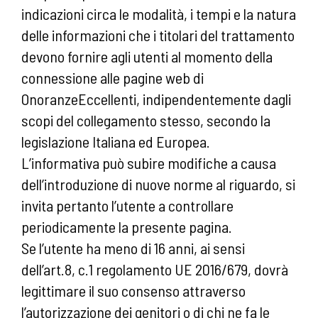
indicazioni circa le modalità, i tempi e la natura
delle informazioni che i titolari del trattamento
devono fornire agli utenti al momento della
connessione alle pagine web di
OnoranzeEccellenti, indipendentemente dagli
scopi del collegamento stesso, secondo la
legislazione Italiana ed Europea.
L’informativa può subire modifiche a causa
dell’introduzione di nuove norme al riguardo, si
invita pertanto l’utente a controllare
periodicamente la presente pagina.
Se l’utente ha meno di 16 anni, ai sensi
dell’art.8, c.1 regolamento UE 2016/679, dovrà
legittimare il suo consenso attraverso
l’autorizzazione dei genitori o di chi ne fa le