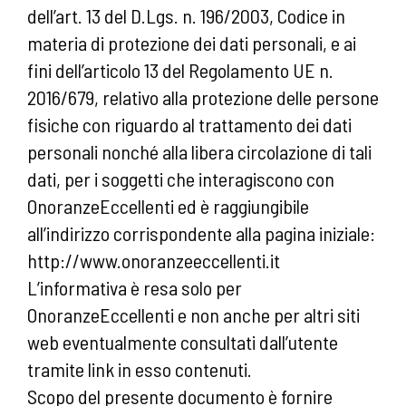
dell’art. 13 del D.Lgs. n. 196/2003, Codice in
materia di protezione dei dati personali, e ai
fini dell’articolo 13 del Regolamento UE n.
2016/679, relativo alla protezione delle persone
fisiche con riguardo al trattamento dei dati
personali nonché alla libera circolazione di tali
dati, per i soggetti che interagiscono con
OnoranzeEccellenti ed è raggiungibile
all’indirizzo corrispondente alla pagina iniziale:
http://www.onoranzeeccellenti.it
L’informativa è resa solo per
OnoranzeEccellenti e non anche per altri siti
web eventualmente consultati dall’utente
tramite link in esso contenuti.
Scopo del presente documento è fornire