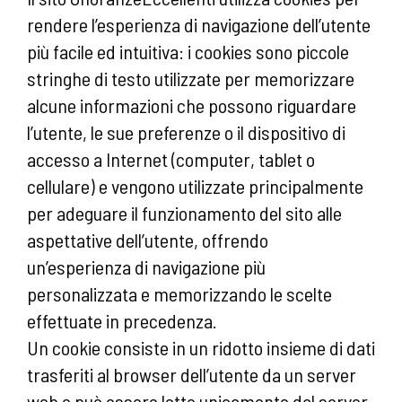
rendere l’esperienza di navigazione dell’utente
più facile ed intuitiva: i cookies sono piccole
stringhe di testo utilizzate per memorizzare
alcune informazioni che possono riguardare
l’utente, le sue preferenze o il dispositivo di
accesso a Internet (computer, tablet o
cellulare) e vengono utilizzate principalmente
per adeguare il funzionamento del sito alle
aspettative dell’utente, offrendo
un’esperienza di navigazione più
personalizzata e memorizzando le scelte
effettuate in precedenza.
Un cookie consiste in un ridotto insieme di dati
trasferiti al browser dell’utente da un server
web e può essere letto unicamente dal server