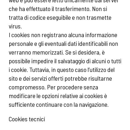
che ha effettuato il trasferimento. Non si
tratta di codice eseguibile e non trasmette
virus.
I cookies non registrano alcuna informazione
personale e gli eventuali dati identificabili non
verranno memorizzati. Se si desidera, è
possibile impedire il salvataggio di alcuni o tutti
i cookie. Tuttavia, in questo caso l’utilizzo del
sito e dei servizi offerti potrebbe risultarne
compromesso. Per procedere senza
modificare le opzioni relative ai cookies è
sufficiente continuare con la navigazione.
Cookies tecnici