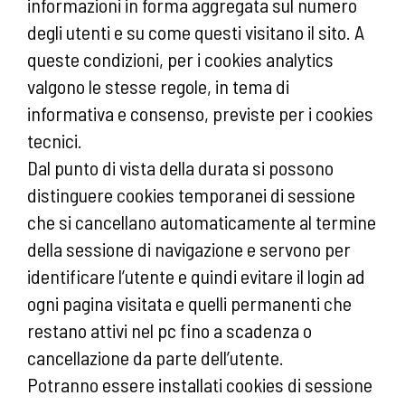
informazioni in forma aggregata sul numero
degli utenti e su come questi visitano il sito. A
queste condizioni, per i cookies analytics
valgono le stesse regole, in tema di
informativa e consenso, previste per i cookies
tecnici.
Dal punto di vista della durata si possono
distinguere cookies temporanei di sessione
che si cancellano automaticamente al termine
della sessione di navigazione e servono per
identificare l’utente e quindi evitare il login ad
ogni pagina visitata e quelli permanenti che
restano attivi nel pc fino a scadenza o
cancellazione da parte dell’utente.
Potranno essere installati cookies di sessione