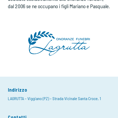
dal 2006 se ne occupano i figli Mariano e Pasquale.
Indirizzo
LAGRUTTA – Viggiano (PZ) – Strada Vicinale Santa Croce, 1
Contatti