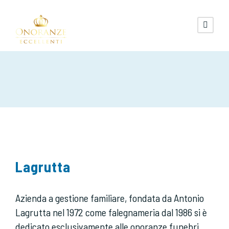
Lagrutta
Azienda a gestione familiare, fondata da Antonio
Lagrutta nel 1972 come falegnameria dal 1986 si è
dedicato esclusivamente alle onoranze funebri,