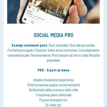
SOCIAL MEDIA PRO
Esempi contenuti post:
Post aziendali, Post del personale,
Festività principali, Citazioni, Video brevi cerimonie, Coinvolgimento
comunità locale, Testimonianze, Post basati sul sito e sulla filosofia
aziendale.
PRO
–
8 post al mese
Analisi situazione di partenza
Ottimizzazione pagine social esistenti
Definizione della cromia e dello stile
Creazione piano editoriale
72 post immagini tot.
24 reels tot.