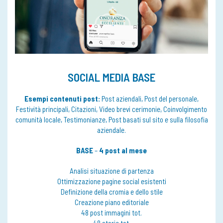
SOCIAL MEDIA BASE
Esempi contenuti post:
Post aziendali, Post del personale,
Festività principali, Citazioni, Video brevi cerimonie, Coinvolgimento
comunità locale, Testimonianze, Post basati sul sito e sulla filosofia
aziendale.
BASE
–
4 post al mese
Analisi situazione di partenza
Ottimizzazione pagine social esistenti
Definizione della cromia e dello stile
Creazione piano editoriale
48 post immagini tot.
48 storie tot.