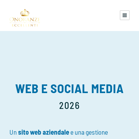
WEB E SOCIAL MEDIA
2026
Un
sito web aziendale
e una gestione