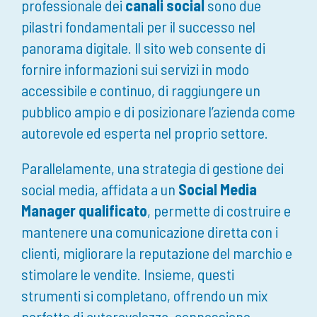
professionale dei
canali social
sono due
pilastri fondamentali per il successo nel
panorama digitale. Il sito web consente di
fornire informazioni sui servizi in modo
accessibile e continuo, di raggiungere un
pubblico ampio e di posizionare l’azienda come
autorevole ed esperta nel proprio settore.
Parallelamente, una strategia di gestione dei
social media, affidata a un
Social Media
Manager qualificato
, permette di costruire e
mantenere una comunicazione diretta con i
clienti, migliorare la reputazione del marchio e
stimolare le vendite. Insieme, questi
strumenti si completano, offrendo un mix
perfetto di autorevolezza, connessione