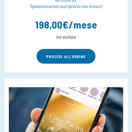
Sponsorizzazioni post (prezzo non incluso)
198,00€/mese
iva esclusa
PROCEDI ALL'ORDINE