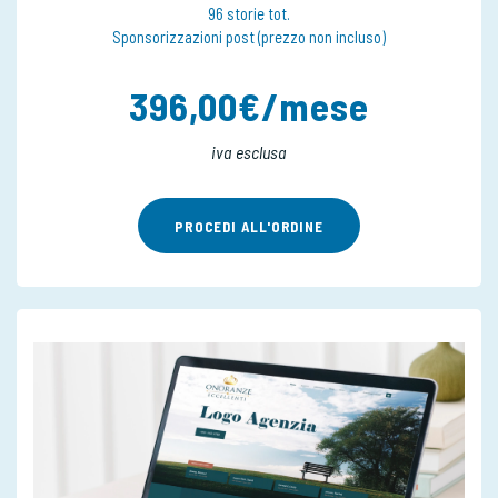
96 storie tot.
Sponsorizzazioni post (prezzo non incluso)
396,00€/mese
iva esclusa
PROCEDI ALL'ORDINE