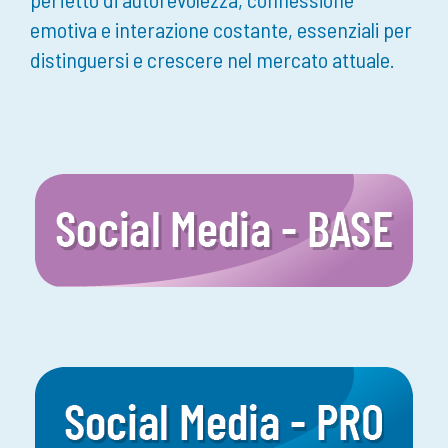
emotiva e interazione costante, essenziali per
distinguersi e crescere nel mercato attuale.