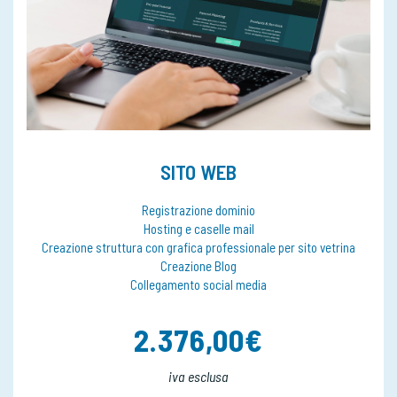
SITO WEB
Registrazione dominio
Hosting e caselle mail
Creazione struttura con grafica professionale per sito vetrina
Creazione Blog
Collegamento social media
2.376,00€
iva esclusa