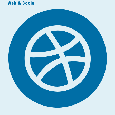
Web & Social