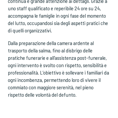
continua e grande attenzione ai dettagli. Grazie a
uno staff qualificato e reperibile 24 ore su 24,
accompagna le famiglie in ogni fase del momento
del lutto, occupandosi sia degli aspetti pratici che
di quelli organizzativi.
Dalla preparazione della camera ardente al
trasporto della salma, fino al disbrigo delle
pratiche funerarie e all’assistenza post-funerale,
ogni intervento è svolto con rispetto, sensibilità e
professionalità. L’obiettivo è sollevare i familiari da
ogni incombenza, permettendo loro di vivere il
commiato con maggiore serenità, nel pieno
rispetto delle volontà del defunto.