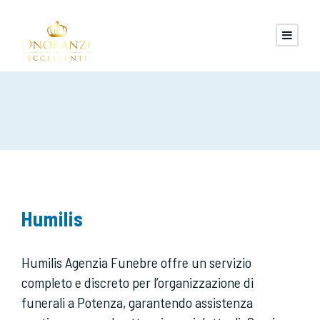
Humilis
Humilis Agenzia Funebre offre un servizio
completo e discreto per l’organizzazione di
funerali a Potenza, garantendo assistenza