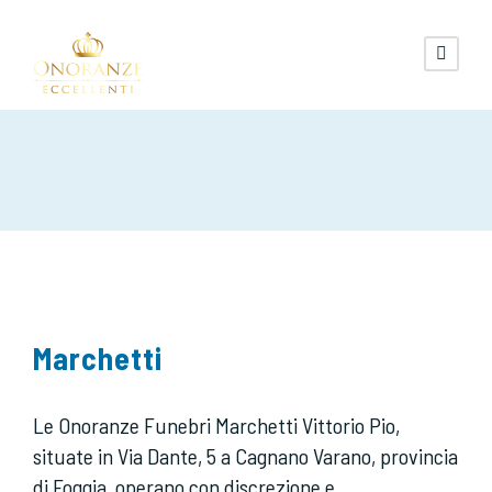
Marchetti
Le Onoranze Funebri Marchetti Vittorio Pio,
situate in Via Dante, 5 a Cagnano Varano, provincia
di Foggia, operano con discrezione e