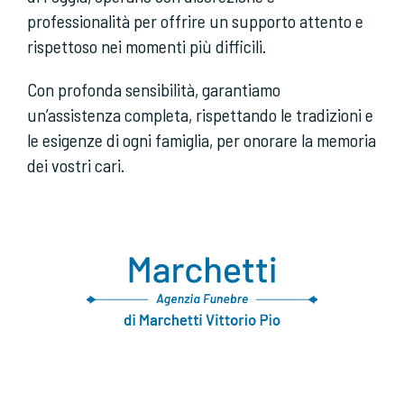
professionalità per offrire un supporto attento e
rispettoso nei momenti più difficili.
Con profonda sensibilità, garantiamo
un’assistenza completa, rispettando le tradizioni e
le esigenze di ogni famiglia, per onorare la memoria
dei vostri cari.